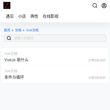
遇见
小店
两性
在线影视
首页
>
文档
>
Vue文档
Vue文档
Vue.js 是什么
21年5月29日
Vue文档
条件与循环
21年5月29日