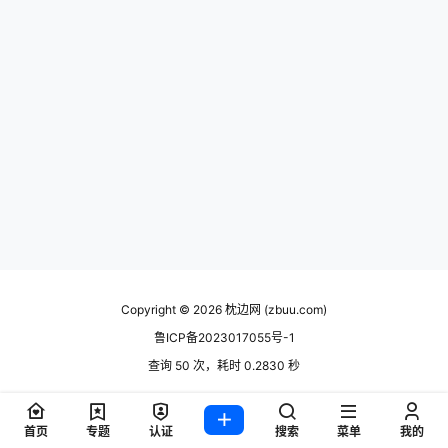
Copyright © 2026
枕边网 (zbuu.com)
鲁ICP备2023017055号-1
查询 50 次，耗时 0.2830 秒
首页
专题
认证
搜索
菜单
我的