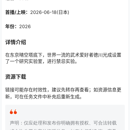
首播/上映：
2026-06-18(日本)
年份：
2026
详情介绍
在东京晴空塔底下，世界一流的武术爱好者德川光成设置
了一个研究实验室，进行禁忌实验。
资源下载
链接可能存在时效性，建议先转存再查看；如资源信息更
新，可在任务文件中补充后重新生成。
声明：仅应处理和发布你明确拥有授权、可合法转载