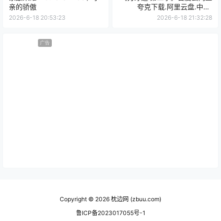
亲的骄傲
夸克下载.阿里云盘.中字.
(2026)
2026-6-18 20:53:23
2026-6-18 21:32:28
广告
Copyright © 2026
枕边网 (zbuu.com)
鲁ICP备2023017055号-1