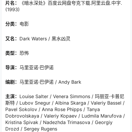
片名：
《暗水深处》百度云网盘夸克下载.阿里云盘.中字.
(1993)
分类：
电影
又名：
Dark Waters / 黑水凶灵
类型：
恐怖
导演：
马里亚诺·巴伊诺
编剧：
马里亚诺·巴伊诺 / Andy Bark
主演：
Louise Salter / Venera Simmons / 玛丽亚·卡普尼
斯特 / Lubov Snegur / Albina Skarga / Valeriy Bassel /
Pavel Sokolov / Anna Rose Phipps / Tanya
Dobrovolskaya / Valeriy Kopaev / Ludmila Marufova /
Kristina Spivak / Nadezhda Trimasova / Georgiy
Drozd / Sergey Rugens