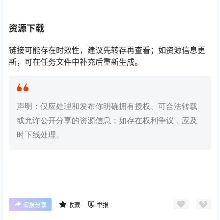
资源下载
链接可能存在时效性，建议先转存再查看；如资源信息更
新，可在任务文件中补充后重新生成。
声明：仅应处理和发布你明确拥有授权、可合法转载
或允许公开分享的资源信息；如存在权利争议，应及
时下线处理。
海报分享
收藏
举报