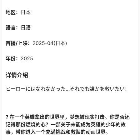
地区：
日本
语言：
日语
首播/上映：
2025-04(日本)
年份：
2025
详情介绍
ヒーローにはなれなかった…それでも誰かを救いたい！
? 在一个英雄辈出的世界里，梦想被现实打击。你是否还
记得那份燃烧的心？一部关于未能成为英雄的少年的故
事，带你进入一个充满挑战和救赎的动画世界。