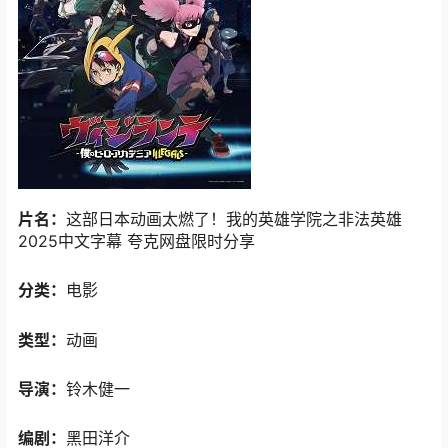
片名：
这部日本动画太燃了！我的英雄学院之非法英雄
2025中文字幕 夸克网盘限时分享
分类：
电影
类型：
动画
导演：
铃木健一
编剧：
黑田洋介