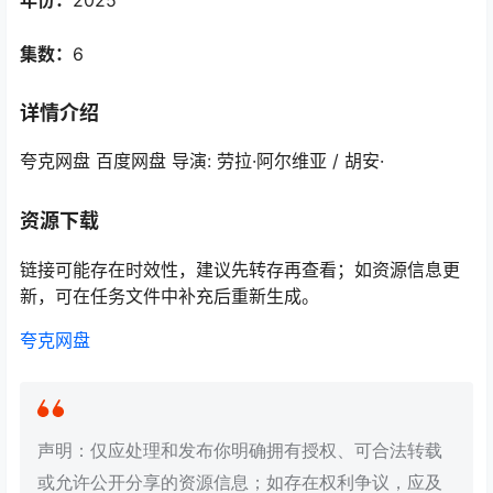
年份：
2025
集数：
6
详情介绍
夸克网盘 百度网盘 导演: 劳拉·阿尔维亚 / 胡安·
资源下载
链接可能存在时效性，建议先转存再查看；如资源信息更
新，可在任务文件中补充后重新生成。
夸克网盘
声明：仅应处理和发布你明确拥有授权、可合法转载
或允许公开分享的资源信息；如存在权利争议，应及