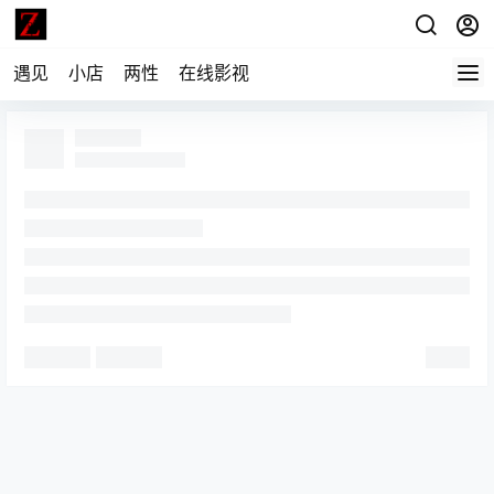
遇见
小店
两性
在线影视