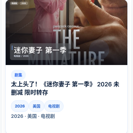
剧集
太上头了！《迷你妻子 第一季》 2026 未
删减 限时转存
2026
美国
电视剧
2026 · 美国 · 电视剧