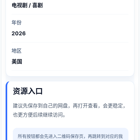
电视剧 / 喜剧
年份
2026
地区
美国
资源入口
建议先保存到自己的网盘，再打开查看，会更稳定，
也更方便后续继续访问。
所有按钮都会先进入二维码保存页，再跳转到对应的我