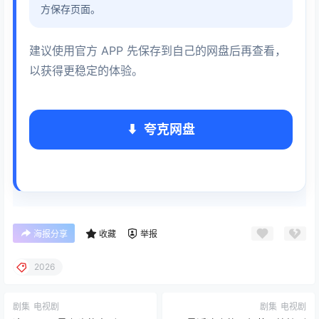
方保存页面。
建议使用官方 APP 先保存到自己的网盘后再查看，
以获得更稳定的体验。
夸克网盘
海报分享
收藏
举报
2026
剧集
电视剧
剧集
电视剧