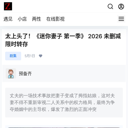
遇见
小店
两性
在线影视
太上头了！《迷你妻子 第一季》 2026 未删减
限时转存
剧集
5月1日
预备齐
丈夫的一场技术事故把妻子变成了拇指姑娘，这对夫
妻不得不重新审视二人关系中的权力格局，最终为争
夺婚姻中的主导权，爆发了激烈的正面冲突