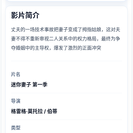
影片简介
丈夫的一场技术事故把妻子变成了拇指姑娘，这对夫
妻不得不重新审视二人关系中的权力格局，最终为争
夺婚姻中的主导权，爆发了激烈的正面冲突
片名
迷你妻子 第一季
导演
格雷格·莫托拉 / 伯蒂
类型