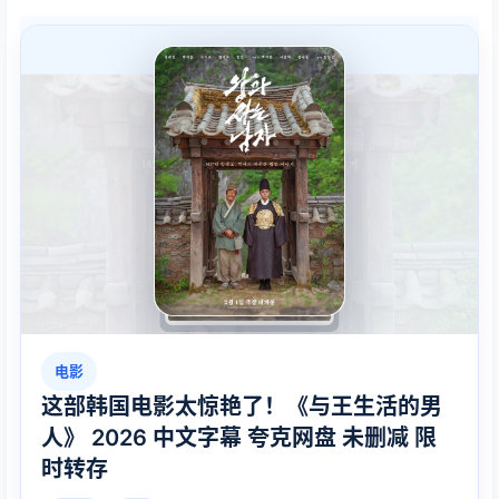
电影
这部韩国电影太惊艳了！《与王生活的男
人》 2026 中文字幕 夸克网盘 未删减 限
时转存