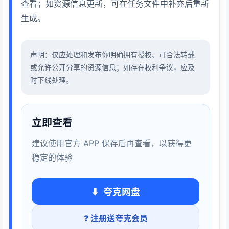
查看；如资源信息更新，可在任务文件中补充后重新
生成。
声明：仅应处理和发布你明确拥有授权、可合法转载
或允许公开分享的资源信息；如存在权利争议，应及
时下线处理。
立即查看
建议使用官方 APP 保存后再查看，以获得更
稳定的体验
夸克网盘
? 注册送夸克会员