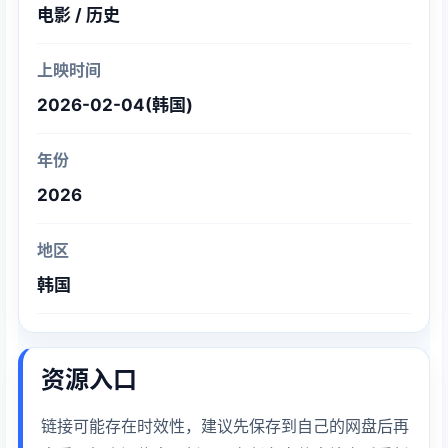
电影 / 历史
上映时间
2026-02-04(韩国)
年份
2026
地区
韩国
资源入口
链接可能存在时效性，建议先保存到自己的网盘后再