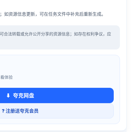
；如资源信息更新，可在任务文件中补充后重新生成。
可合法转载或允许公开分享的资源信息；如存在权利争议，应
观看体验
夸克网盘
? 注册送夸克会员