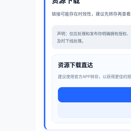
资源下载
链接可能存在时效性，建议先转存再查看
声明：仅应处理和发布你明确拥有授权、
及时下线处理。
资源下载直达
建议使用官方APP转存，以获得更佳的