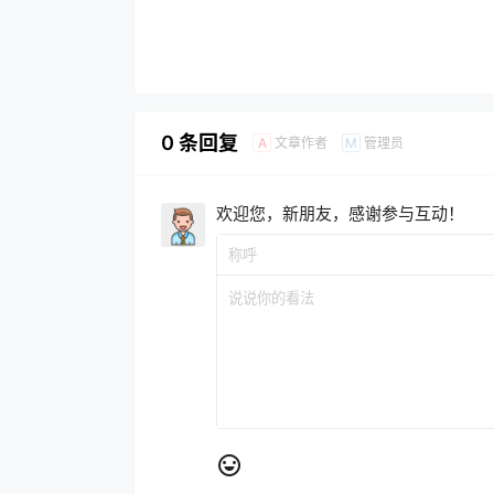
0 条回复
文章作者
管理员
A
M
欢迎您，新朋友，感谢参与互动！