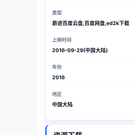
类型
爵迹百度云盘,百度网盘,ed2k下载
上映时间
2016-09-29(中国大陆)
年份
2016
地区
中国大陆