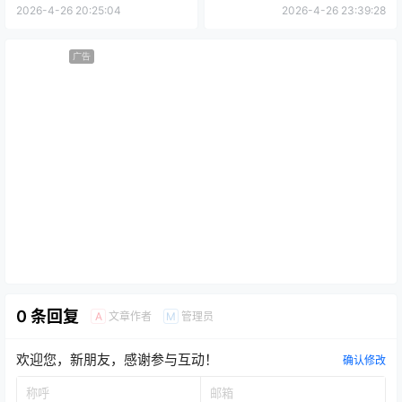
2026-4-26 20:25:04
2026-4-26 23:39:28
广告
0 条回复
文章作者
管理员
A
M
欢迎您，新朋友，感谢参与互动！
确认修改