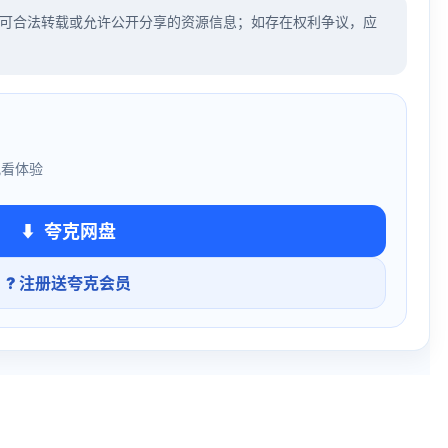
可合法转载或允许公开分享的资源信息；如存在权利争议，应
观看体验
夸克网盘
? 注册送夸克会员