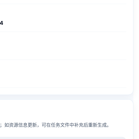
24
；如资源信息更新，可在任务文件中补充后重新生成。