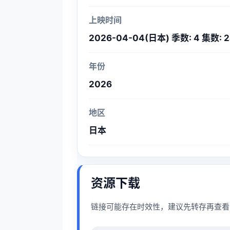
上映时间
2026-04-04(日本) 季数: 4 集数: 
年份
2026
地区
日本
资源下载
链接可能存在时效性，建议先转存再查看