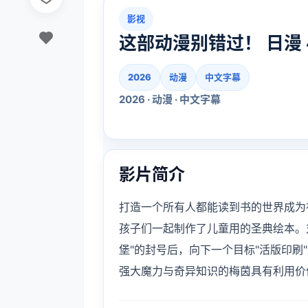
影视
这部动漫别错过！ 日漫
2026
动漫
中文字幕
2026 · 动漫 · 中文字幕
影片简介
打造一个所有人都能读到书的世界成为
孩子们一起制作了儿童用的圣典绘本。
堡"的封号后，向下一个目标"活版印
强大魔力与奇异知识的梅茵具有利用价