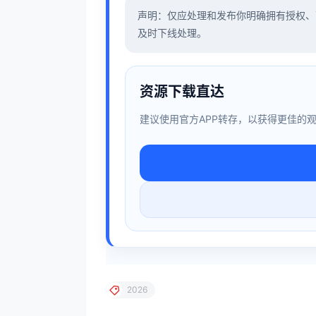
声明：仅应处理和发布你明确拥有授权、
及时下线处理。
资源下载直达
建议使用官方APP转存，以获得更佳的
2026