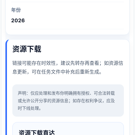
年份
2026
资源下载
链接可能存在时效性，建议先转存再查看；如资源信
息更新，可在任务文件中补充后重新生成。
声明：仅应处理和发布你明确拥有授权、可合法转载
或允许公开分享的资源信息；如存在权利争议，应及
时下线处理。
资源下载直达