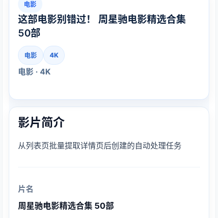
电影
这部电影别错过！ 周星驰电影精选合集
50部
电影
4K
电影 · 4K
影片简介
从列表页批量提取详情页后创建的自动处理任务
片名
周星驰电影精选合集 50部