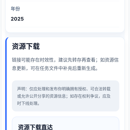
年份
2025
资源下载
链接可能存在时效性，建议先转存再查看；如资源信
息更新，可在任务文件中补充后重新生成。
声明：仅应处理和发布你明确拥有授权、可合法转载
或允许公开分享的资源信息；如存在权利争议，应及
时下线处理。
资源下载直达