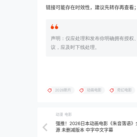
链接可能存在时效性，建议先转存再查看
声明：仅应处理和发布你明确拥有授权
议，应及时下线处理。
2026新片
动画电影
奇幻电影
动漫
电影
强推！2026日本动画电影《朱音落语》
源 未删减版本 中字中文字幕