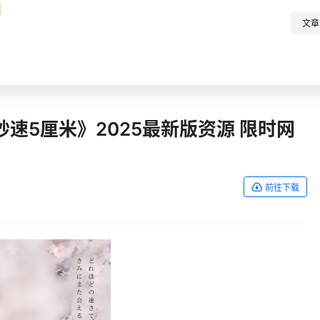
文章
速5厘米》2025最新版资源 限时网
前往下载