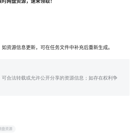
限时网盘资源，速来领取！
；如资源信息更新，可在任务文件中补充后重新生成。
、可合法转载或允许公开分享的资源信息；如存在权利争
网盘资源