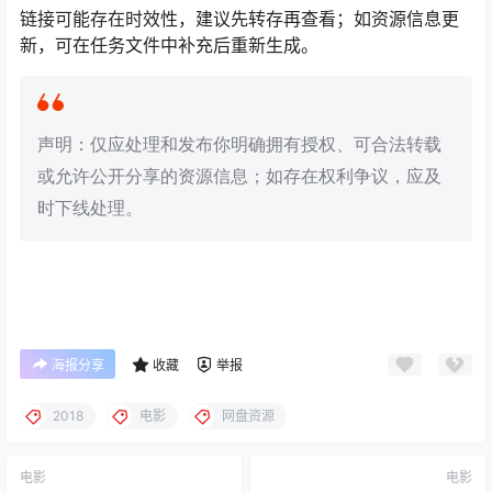
链接可能存在时效性，建议先转存再查看；如资源信息更
新，可在任务文件中补充后重新生成。
声明：仅应处理和发布你明确拥有授权、可合法转载
或允许公开分享的资源信息；如存在权利争议，应及
时下线处理。
海报分享
收藏
举报
2018
电影
网盘资源
电影
电影