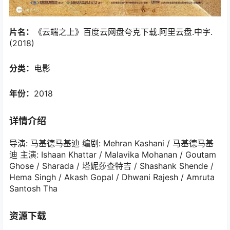
片名：
《云端之上》百度云网盘夸克下载.阿里云盘.中字.
(2018)
分类：
电影
年份：
2018
详情介绍
导演: 马基德马基迪 编剧: Mehran Kashani / 马基德马基
迪 主演: Ishaan Khattar / Malavika Mohanan / Goutam
Ghose / Sharada / 塔妮莎查特吉 / Shashank Shende /
Hema Singh / Akash Gopal / Dhwani Rajesh / Amruta
Santosh Tha
资源下载