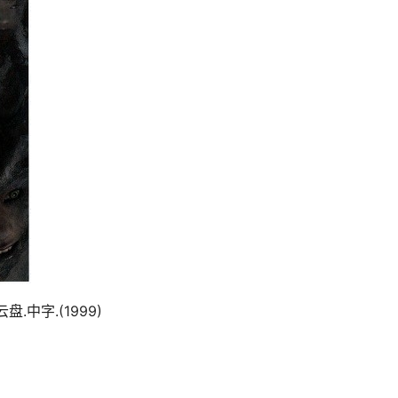
中字.(1999)