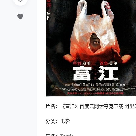
片名：
《富江》百度云网盘夸克下载.阿里云盘.
分类：
电影