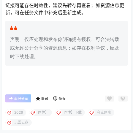
链接可能存在时效性，建议先转存再查看；如资源信息更
新，可在任务文件中补充后重新生成。
声明：仅应处理和发布你明确拥有授权、可合法转载
或允许公开分享的资源信息；如存在权利争议，应及
时下线处理。
海报分享
收藏
举报
2026
同性】
同性】下载
夸克网盘
迅雷云盘