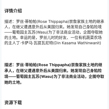
详情介绍
描述：罗丝·蒂帕帕(Rose Thippapha)崇詹家族土地的继承
人，在继父遭遇意外后从美国归来。她发现自己身陷险境
——葡萄园主瓦苏(Wasu)为了非法商业活动，企图夺取她
的土地。幸运的是，罗丝儿时的好友、一位有机蔬菜农场
的主人丁·卡萨马·瓦提瓦尼特(Din Kasama Wathinwanit)
描述：罗丝·蒂帕帕(Rose Thippapha)崇詹家族土地的继
承人，在继父遭遇意外后从美国归来。她发现自己身陷险
境——葡萄园主瓦苏(Wasu)为了非法商业活动，企图夺取
她的土地。
资源下载