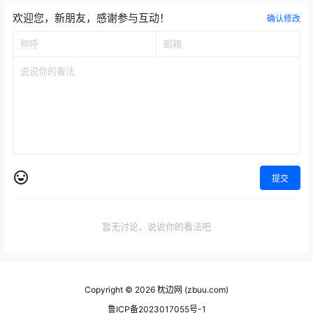
欢迎您，新朋友，感谢参与互动！
确认修改
提交
暂无讨论，说说你的看法吧
Copyright © 2026
枕边网 (zbuu.com)
鲁ICP备2023017055号-1