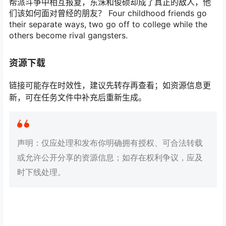
帮派斗争中相互报复，东洙和俊硕却成了真正的敌人，他
们该如何面对曾经的朋友？ Four childhood friends go
their separate ways, two go off to college while the
others become rival gangsters.
资源下载
链接可能存在时效性，建议先转存再查看；如资源信息更
新，可在任务文件中补充后重新生成。
声明：仅应处理和发布你明确拥有授权、可合法转载
或允许公开分享的资源信息；如存在权利争议，应及
时下线处理。