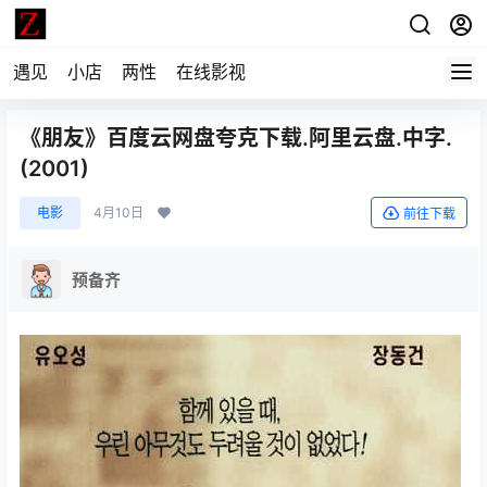
遇见
小店
两性
在线影视
《朋友》百度云网盘夸克下载.阿里云盘.中字.
(2001)
电影
4月10日
前往下载
预备齐