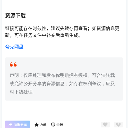
资源下载
链接可能存在时效性，建议先转存再查看；如资源信息更
新，可在任务文件中补充后重新生成。
夸克网盘
声明：仅应处理和发布你明确拥有授权、可合法转载
或允许公开分享的资源信息；如存在权利争议，应及
时下线处理。
海报分享
收藏
举报