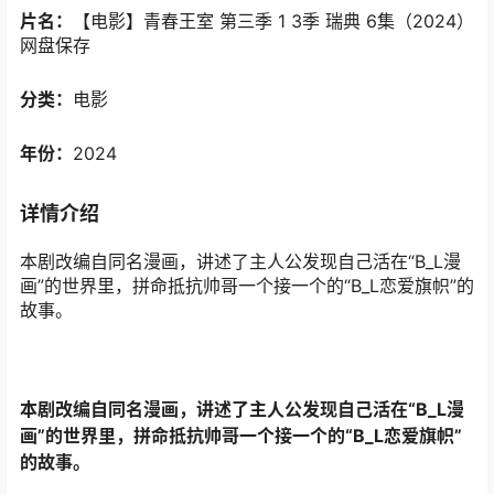
片名：
【电影】青春王室 第三季 1 3季 瑞典 6集（2024）
网盘保存
分类：
电影
年份：
2024
详情介绍
本剧改编自同名漫画，讲述了主人公发现自己活在“B_L漫
画”的世界里，拼命抵抗帅哥一个接一个的“B_L恋爱旗帜”的
故事。
本剧改编自同名漫画，讲述了主人公发现自己活在“B_L漫
画”的世界里，拼命抵抗帅哥一个接一个的“B_L恋爱旗帜”
的故事。