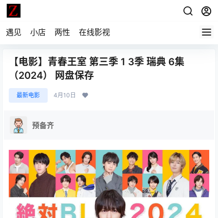
遇见
小店
两性
在线影视
【电影】青春王室 第三季 1 3季 瑞典 6集
（2024） 网盘保存
最新电影
4月10日
预备齐