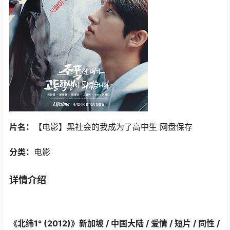
片名：
【电影】黑社会的我成为了高中生 网盘保存
分类：
电影
详情介绍
《北纬1°‎ (2012)》新加坡 / 中国大陆 / 爱情 / 短片 / 同性 /