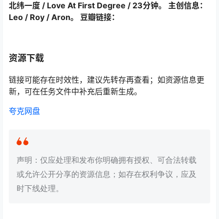
北纬一度 / Love At First Degree / 23分钟。 主创信息：
Leo / Roy / Aron。 豆瓣链接：
资源下载
链接可能存在时效性，建议先转存再查看；如资源信息更
新，可在任务文件中补充后重新生成。
夸克网盘
声明：仅应处理和发布你明确拥有授权、可合法转载
或允许公开分享的资源信息；如存在权利争议，应及
时下线处理。