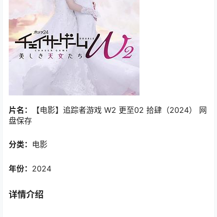
片名：
【电影】追踪者游戏 W2 更至02 拾肆（2024） 网
盘保存
分类：
电影
年份：
2024
详情介绍