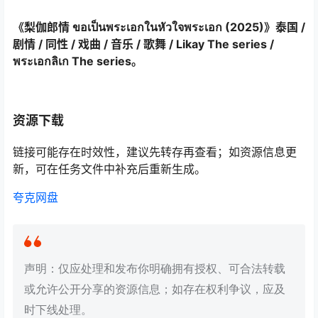
《梨伽郎情 ขอเป็นพระเอกในหัวใจพระเอก‎ (2025)》泰国 /
剧情 / 同性 / 戏曲 / 音乐 / 歌舞 / Likay The series /
พระเอกลิเก The series。
资源下载
链接可能存在时效性，建议先转存再查看；如资源信息更
新，可在任务文件中补充后重新生成。
夸克网盘
声明：仅应处理和发布你明确拥有授权、可合法转载
或允许公开分享的资源信息；如存在权利争议，应及
时下线处理。