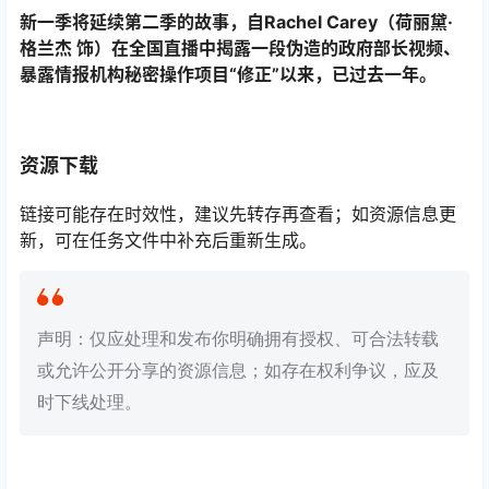
新一季将延续第二季的故事，自Rachel Carey（荷丽黛·
格兰杰 饰）在全国直播中揭露一段伪造的政府部长视频、
暴露情报机构秘密操作项目“修正”以来，已过去一年。
资源下载
链接可能存在时效性，建议先转存再查看；如资源信息更
新，可在任务文件中补充后重新生成。
声明：仅应处理和发布你明确拥有授权、可合法转载
或允许公开分享的资源信息；如存在权利争议，应及
时下线处理。