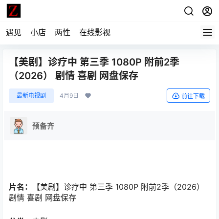
遇见
小店
两性
在线影视
【美剧】诊疗中 第三季 1080P 附前2季
（2026） 剧情 喜剧 网盘保存
最新电视剧
4月9日
前往下载
预备齐
片名：
【美剧】诊疗中 第三季 1080P 附前2季（2026）
剧情 喜剧 网盘保存