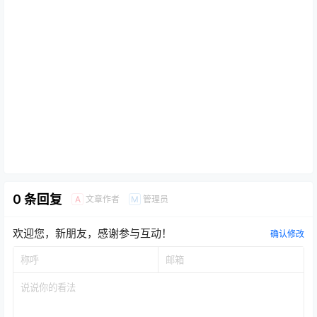
0 条回复
文章作者
管理员
A
M
欢迎您，新朋友，感谢参与互动！
确认修改