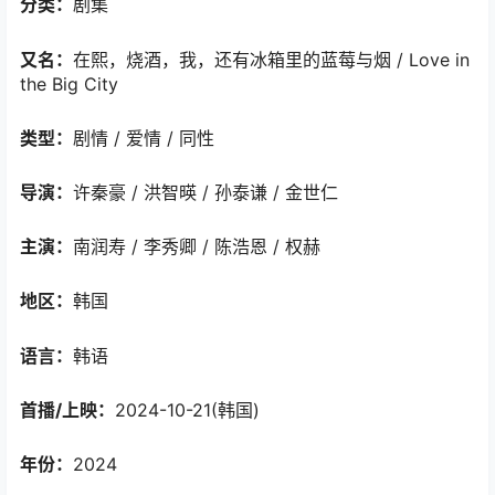
分类：
剧集
又名：
在熙，烧酒，我，还有冰箱里的蓝莓与烟 / Love in
the Big City
类型：
剧情 / 爱情 / 同性
导演：
许秦豪 / 洪智暎 / 孙泰谦 / 金世仁
主演：
南润寿 / 李秀卿 / 陈浩恩 / 权赫
地区：
韩国
语言：
韩语
首播/上映：
2024-10-21(韩国)
年份：
2024