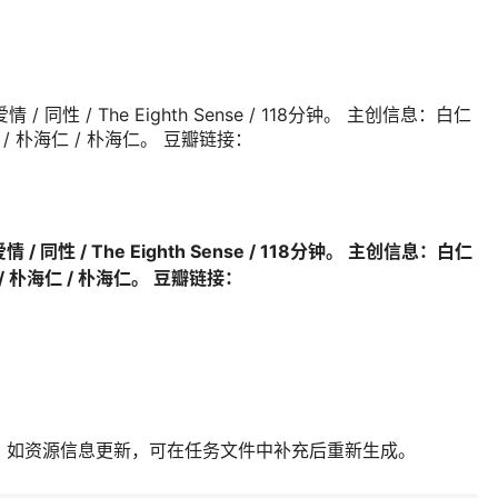
情 / 同性 / The Eighth Sense / 118分钟。 主创信息：白仁
泽 / 朴海仁 / 朴海仁。 豆瓣链接：
情 / 同性 / The Eighth Sense / 118分钟。 主创信息：白仁
泽 / 朴海仁 / 朴海仁。 豆瓣链接：
；如资源信息更新，可在任务文件中补充后重新生成。