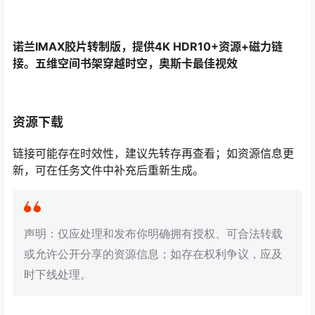
诺兰IMAX胶片转制版，提供4K HDR10+资源+磁力链
接。五维空间书架穿越时空，奥斯卡最佳视效
资源下载
链接可能存在时效性，建议先转存再查看；如资源信息更
新，可在任务文件中补充后重新生成。
声明：仅应处理和发布你明确拥有授权、可合法转载
或允许公开分享的资源信息；如存在权利争议，应及
时下线处理。