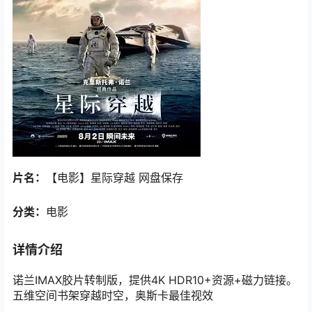
片名：
【电影】星际穿越 网盘保存
分类：
电影
详情介绍
诺兰IMAX胶片转制版，提供4K HDR10+资源+磁力链接。
五维空间书架穿越时空，奥斯卡最佳视效