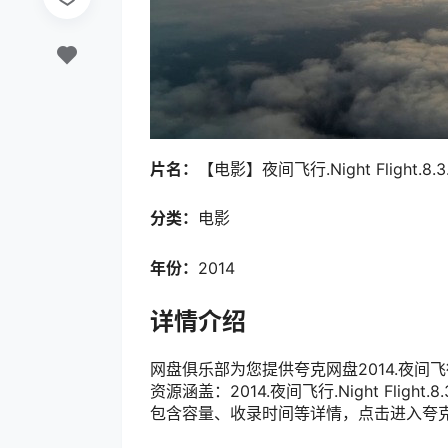
片名：
【电影】夜间飞行.Night Flight.8.3
分类：
电影
年份：
2014
详情介绍
网盘俱乐部为您提供夸克网盘2014.夜间飞行.Nig
资源涵盖：2014.夜间飞行.Night Fligh
包含容量、收录时间等详情，点击进入夸