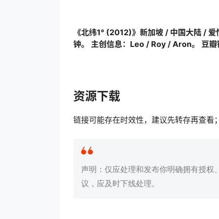
《北纬1°‎ (2012)》新加坡 / 中国大陆 / 爱情 /
钟。 主创信息：Leo / Roy / Aron。 豆
资源下载
链接可能存在时效性，建议先转存再查看
声明：仅应处理和发布你明确拥有授权
议，应及时下线处理。