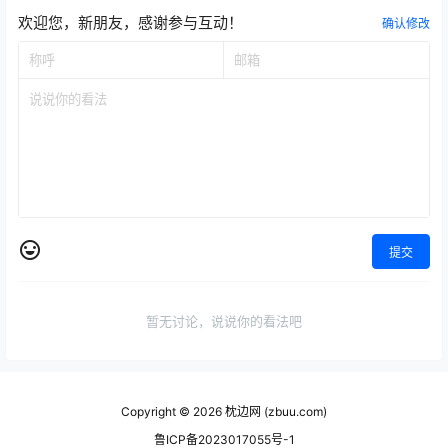
欢迎您，新朋友，感谢参与互动！
确认修改
提交
暂无讨论，说说你的看法吧
Copyright © 2026
枕边网 (zbuu.com)
鲁ICP备2023017055号-1