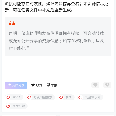
链接可能存在时效性，建议先转存再查看；如资源信息更
新，可在任务文件中补充后重新生成。
声明：仅应处理和发布你明确拥有授权、可合法转载
或允许公开分享的资源信息；如存在权利争议，应及
时下线处理。
海报分享
收藏
举报
2004
夸克网盘搜索
爱情
网盘俱乐部
网盘资源