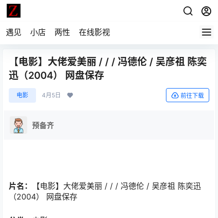
遇见
小店
两性
在线影视
【电影】大佬爱美丽 / / / 冯德伦 / 吴彦祖 陈奕
迅（2004） 网盘保存
电影
4月5日
前往下载
预备齐
片名：
【电影】大佬爱美丽 / / / 冯德伦 / 吴彦祖 陈奕迅
（2004） 网盘保存