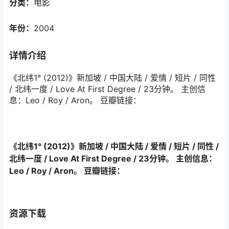
分类：
电影
年份：
2004
详情介绍
《北纬1°‎ (2012)》新加坡 / 中国大陆 / 爱情 / 短片 / 同性
/ 北纬一度 / Love At First Degree / 23分钟。 主创信
息：Leo / Roy / Aron。 豆瓣链接：
《北纬1°‎ (2012)》新加坡 / 中国大陆 / 爱情 / 短片 / 同性 /
北纬一度 / Love At First Degree / 23分钟。 主创信息：
Leo / Roy / Aron。 豆瓣链接：
资源下载