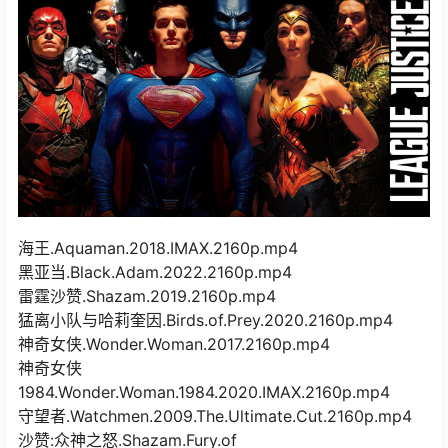
海王.Aquaman.2018.IMAX.2160p.mp4
黑亚当.Black.Adam.2022.2160p.mp4
雷霆沙赞.Shazam.2019.2160p.mp4
猛离小队与哈莉奎因.Birds.of.Prey.2020.2160p.mp4
神奇女侠.Wonder.Woman.2017.2160p.mp4
神奇女侠
1984.Wonder.Woman.1984.2020.IMAX.2160p.mp4
守望者.Watchmen.2009.The.Ultimate.Cut.2160p.mp4
沙赞:众神之怒.Shazam.Fury.of