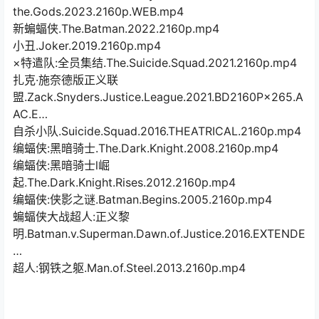
the.Gods.2023.2160p.WEB.mp4
新蝙蝠侠.The.Batman.2022.2160p.mp4
小丑.Joker.2019.2160p.mp4
×特遣队:全员集结.The.Suicide.Squad.2021.2160p.mp4
扎克·施奈德版正义联
盟.Zack.Snyders.Justice.League.2021.BD2160P×265.A
AC.E…
自杀小队.Suicide.Squad.2016.THEATRICAL.2160p.mp4
编蝠侠:黑暗骑士.The.Dark.Knight.2008.2160p.mp4
编蝠侠:黑暗骑士l崛
起.The.Dark.Knight.Rises.2012.2160p.mp4
编蝠侠:侠影之谜.Batman.Begins.2005.2160p.mp4
蝙蝠侠大战超人:正义黎
明.Batman.v.Superman.Dawn.of.Justice.2016.EXTENDE
…
超人:钢铁之躯.Man.of.Steel.2013.2160p.mp4