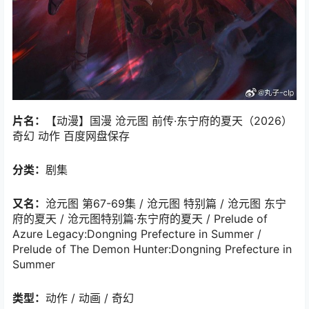
片名：
【动漫】国漫 沧元图 前传·东宁府的夏天（2026）
奇幻 动作 百度网盘保存
分类：
剧集
又名：
沧元图 第67-69集 / 沧元图 特别篇 / 沧元图 东宁
府的夏天 / 沧元图特别篇·东宁府的夏天 / Prelude of
Azure Legacy:Dongning Prefecture in Summer /
Prelude of The Demon Hunter:Dongning Prefecture in
Summer
类型：
动作 / 动画 / 奇幻