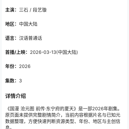
主演：
三石 / 段艺璇
地区：
中国大陆
语言：
汉语普通话
首播/上映：
2026-03-13(中国大陆)
年份：
2026
集数：
3
详情介绍
《国漫 沧元图 前传·东宁府的夏天》是一部2026年剧集。
原页面未提供完整剧情简介，当前内容根据片名与已知元
数据整理，方便快速判断资源类型、年份、地区与主创信
息。