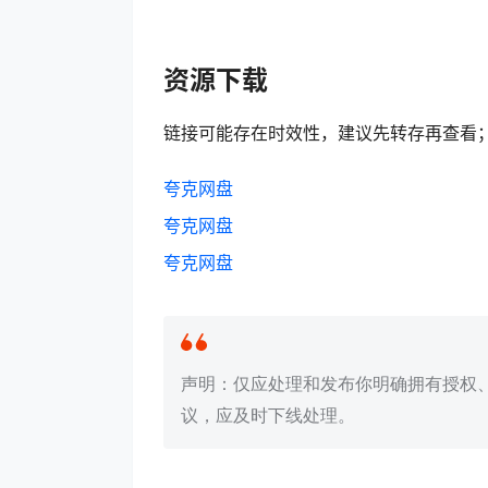
资源下载
链接可能存在时效性，建议先转存再查看
夸克网盘
夸克网盘
夸克网盘
声明：仅应处理和发布你明确拥有授权
议，应及时下线处理。