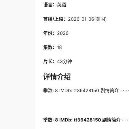
语言：
英语
首播/上映：
2026-01-06(美国)
年份：
2026
集数：
18
片长：
43分钟
详情介绍
季数: 8 IMDb: tt36428150 剧情简介 · · · · 
季数: 8 IMDb: tt36428150 剧情简介 · · · ·