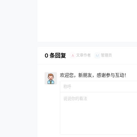
0 条回复
文章作者
管理员
A
M
欢迎您，新朋友，感谢参与互动！