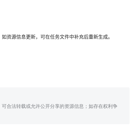
；如资源信息更新，可在任务文件中补充后重新生成。
、可合法转载或允许公开分享的资源信息；如存在权利争