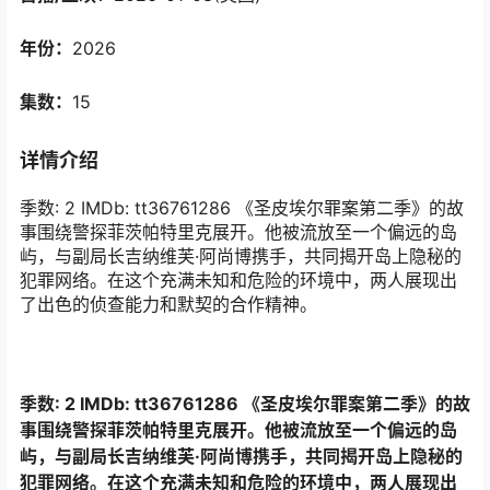
年份：
2026
集数：
15
详情介绍
季数: 2 IMDb: tt36761286 《圣皮埃尔罪案第二季》的故
事围绕警探菲茨帕特里克展开。他被流放至一个偏远的岛
屿，与副局长吉纳维芙·阿尚博携手，共同揭开岛上隐秘的
犯罪网络。在这个充满未知和危险的环境中，两人展现出
了出色的侦查能力和默契的合作精神。
季数: 2 IMDb: tt36761286 《圣皮埃尔罪案第二季》的故
事围绕警探菲茨帕特里克展开。他被流放至一个偏远的岛
屿，与副局长吉纳维芙·阿尚博携手，共同揭开岛上隐秘的
犯罪网络。在这个充满未知和危险的环境中，两人展现出