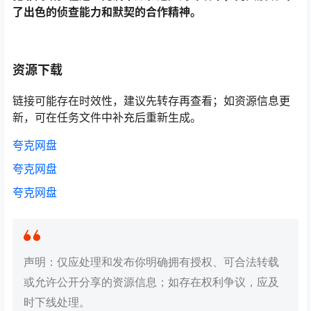
了出色的侦查能力和默契的合作精神。
资源下载
链接可能存在时效性，建议先转存再查看；如资源信息更
新，可在任务文件中补充后重新生成。
夸克网盘
夸克网盘
夸克网盘
声明：仅应处理和发布你明确拥有授权、可合法转载
或允许公开分享的资源信息；如存在权利争议，应及
时下线处理。