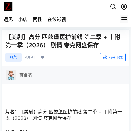
遇见
小店
两性
在线影视
【美剧】高分 匹兹堡医护前线 第二季 + 丨附
第一季（2026） 剧情 夸克网盘保存
剧集
4月4日
前往下载
预备齐
片名：
【美剧】高分 匹兹堡医护前线 第二季 + 丨附第一
季（2026） 剧情 夸克网盘保存