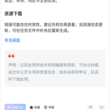
类型、年份、地区与主创信息。
资源下载
链接可能存在时效性，建议先转存再查看；如资源信息更
新，可在任务文件中补充后重新生成。
夸克网盘
声明：仅应处理和发布你明确拥有授权、可合法转载
或允许公开分享的资源信息；如存在权利争议，应及
时下线处理。
海报分享
收藏
举报