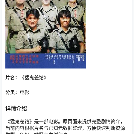
片名：
《猛鬼差馆》
分类：
电影
详情介绍
《猛鬼差馆》是一部电影。原页面未提供完整剧情简介，
当前内容根据片名与已知元数据整理，方便快速判断资源