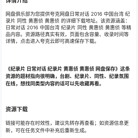
详情介绍
网盘俱乐部为您提供夸克网盘日常对话 2016 中国台湾 纪
录片 同性 黄惠侦 黄惠侦 的详细下载地址。该资源涵盖：
日常对话 2016 中国台湾 纪录片 同性 黄惠侦 黄惠侦 等精
品内容。资源路径真实有效，页面包含容量、收录时间等
详情，点击进入夸克云即可高速保存下载。
《纪录片 日常对话 纪录片 黄惠侦 黄惠侦 网盘保存》这条
资源的题材指向很明确，台剧、纪录片、同性、纪录氛围
在线，想找同类型内容的话可以先收藏再看。
资源下载
链接可能存在时效性，建议先转存再查看；如资源信息更
新，可在任务文件中补充后重新生成。