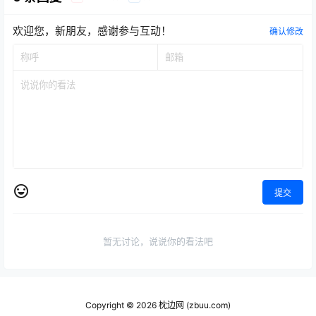
欢迎您，新朋友，感谢参与互动！
确认修改
提交
暂无讨论，说说你的看法吧
Copyright © 2026
枕边网 (zbuu.com)