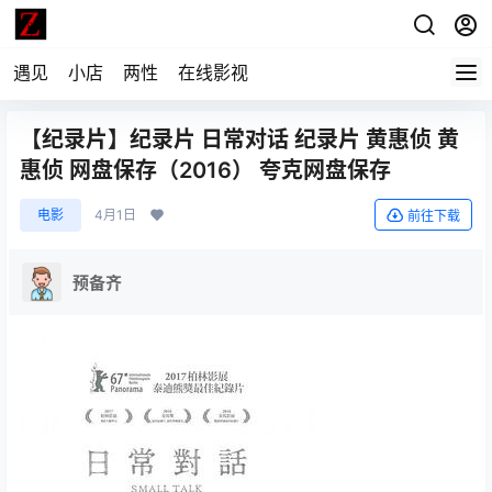
遇见
小店
两性
在线影视
【纪录片】纪录片 日常对话 纪录片 黄惠侦 黄
惠侦 网盘保存（2016） 夸克网盘保存
电影
4月1日
前往下载
预备齐