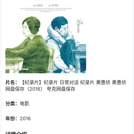
片名：
【纪录片】纪录片 日常对话 纪录片 黄惠侦 黄惠侦
网盘保存（2016） 夸克网盘保存
分类：
电影
年份：
2016