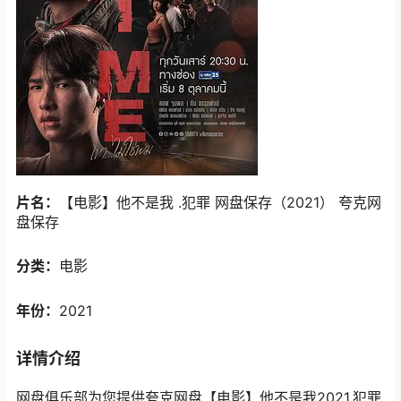
片名：
【电影】他不是我 .犯罪 网盘保存（2021） 夸克网
盘保存
分类：
电影
年份：
2021
详情介绍
网盘俱乐部为您提供夸克网盘【电影】他不是我2021.犯罪