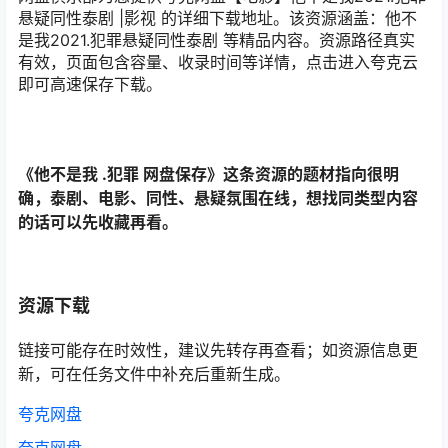
悬疑同性泰剧 |影视 的详细下载地址。该资源涵盖：他不
是我2021.犯罪悬疑同性泰剧 等精品内容。资源路径真实
有效，页面包含容量、收录时间等详情，点击进入夸克云
即可高速保存下载。
《他不是我 .犯罪 网盘保存》这条资源的题材指向很明
确，泰剧、电影、同性、悬疑氛围在线，想找同类型内容
的话可以先收藏再看。
资源下载
链接可能存在时效性，建议先转存再查看；如资源信息更
新，可在任务文件中补充后重新生成。
夸克网盘
夸克网盘