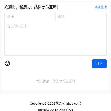
欢迎您，新朋友，感谢参与互动！
确认修改
提交
暂无讨论，说说你的看法吧
Copyright © 2026
枕边网 (zbuu.com)
鲁ICP备2023017055号-1