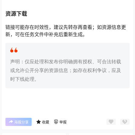
资源下载
链接可能存在时效性，建议先转存再查看；如资源信息更
新，可在任务文件中补充后重新生成。
声明：仅应处理和发布你明确拥有授权、可合法转载
或允许公开分享的资源信息；如存在权利争议，应及
时下线处理。
海报分享
收藏
举报