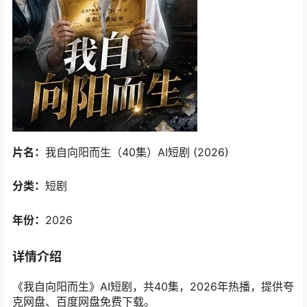
片名：
我自向阳而生（40集）AI短剧 (2026)
分类：
短剧
年份：
2026
详情介绍
《我自向阳而生》AI短剧，共40集，2026年热播，提供夸
克网盘、百度网盘免费下载。