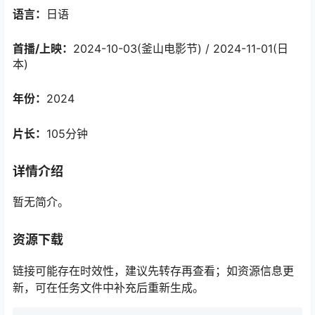
语言：
日语
首播/上映：
2024-10-03(釜山电影节) / 2024-11-01(日
本)
年份：
2024
片长：
105分钟
详情介绍
暂无简介。
资源下载
链接可能存在时效性，建议先转存再查看；如资源信息更
新，可在任务文件中补充后重新生成。