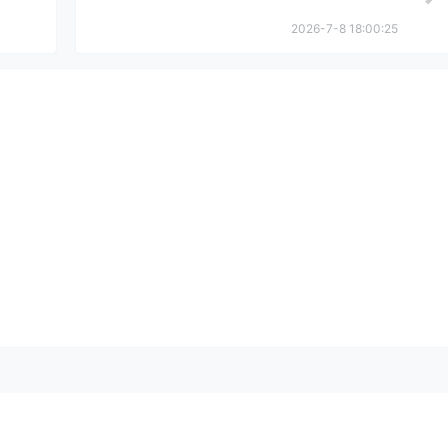
2026-7-8 18:00:25