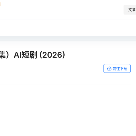
文章
AI短剧 (2026)
前往下载