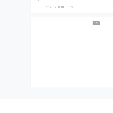
2026-7-8 18:00:13
广告