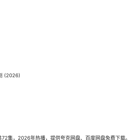
(2026)
72集，2026年热播，提供夸克网盘、百度网盘免费下载。