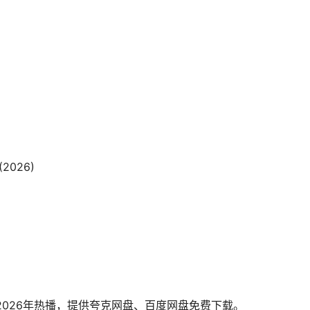
026)
2026年热播，提供夸克网盘、百度网盘免费下载。