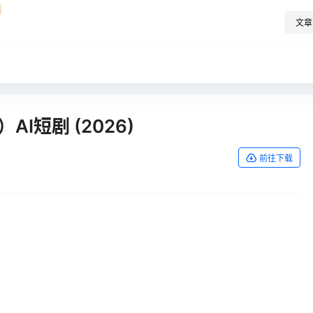
文章
I短剧 (2026)
前往下载