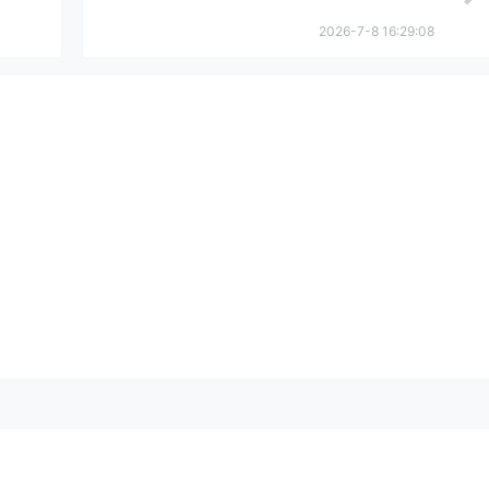
2026-7-8 16:29:08