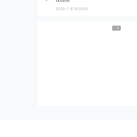
2026-7-8 16:28:55
广告