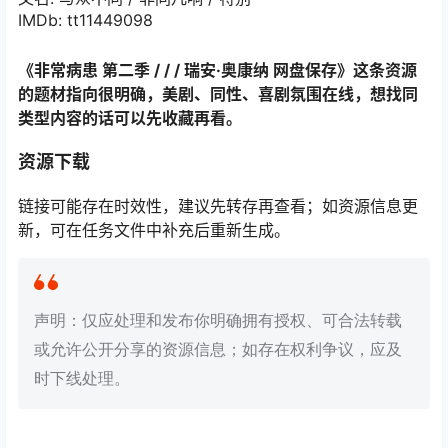
IMDb:
tt11449098
《非常病患 第二季 / / / 瑞安·奥康纳 网盘保存》这条资源
的题材指向很明确，美剧、同性、喜剧氛围在线，想找同
类型内容的话可以先收藏再看。
资源下载
链接可能存在时效性，建议先转存再查看；如资源信息更
新，可在任务文件中补充后重新生成。
声明：仅应处理和发布你明确拥有授权、可合法转载
或允许公开分享的资源信息；如存在权利争议，应及
时下线处理。