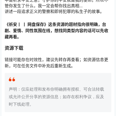
管你发生了什么，我一定会帮你找出真相…
讲述一段追求正义的警察和即将犯罪的私生子的故事。
《祈安丨 丨 网盘保存》这条资源的题材指向很明确，台
剧、爱情、同性氛围在线，想找同类型内容的话可以先收
藏再看。
资源下载
链接可能存在时效性，建议先转存再查看；如资源信息更
新，可在任务文件中补充后重新生成。
声明：仅应处理和发布你明确拥有授权、可合法转载
或允许公开分享的资源信息；如存在权利争议，应及
时下线处理。