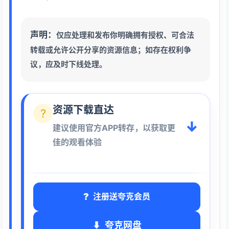
声明：
仅应处理和发布你明确拥有授权、可合法
转载或允许公开分享的资源信息；如存在权利争
议，应及时下线处理。
资源下载直达
?
↓
建议使用官方APP转存，以获取更
佳的观看体验
注册送夸克会员
夸克网盘