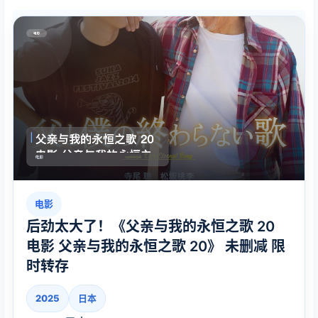
电影
后劲太大了！《父亲与我的永恒之歌 20
电影 父亲与我的永恒之歌 20》 未删减 限
时转存
2025
日本