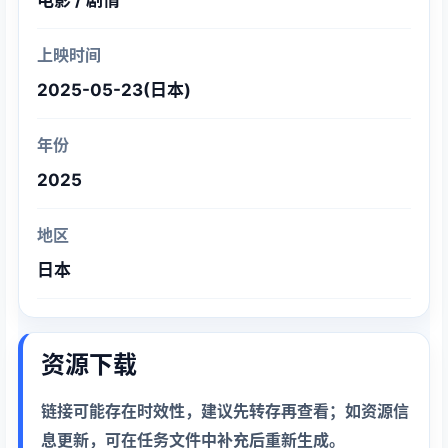
电影 / 剧情
上映时间
2025-05-23(日本)
年份
2025
地区
日本
资源下载
链接可能存在时效性，建议先转存再查看；如资源信
息更新，可在任务文件中补充后重新生成。