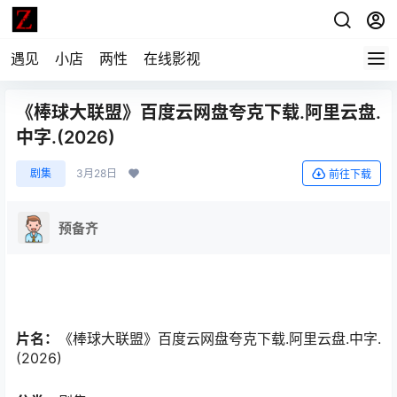
遇见
小店
两性
在线影视
《棒球大联盟》百度云网盘夸克下载.阿里云盘.
中字.(2026)
剧集
3月28日
前往下载
预备齐
片名：
《棒球大联盟》百度云网盘夸克下载.阿里云盘.中字.
(2026)