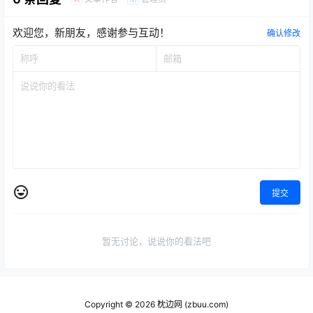
欢迎您，新朋友，感谢参与互动！
确认修改
提交
暂无讨论，说说你的看法吧
Copyright © 2026
枕边网 (zbuu.com)