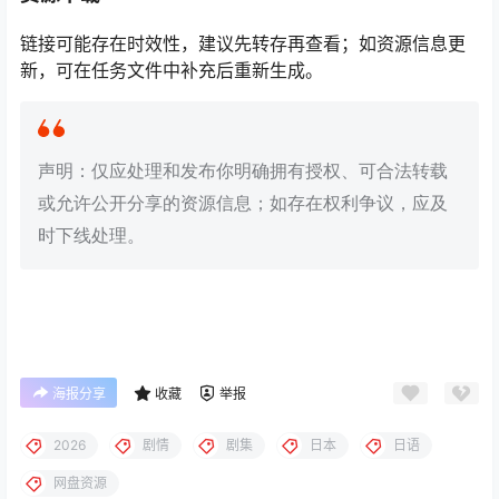
链接可能存在时效性，建议先转存再查看；如资源信息更
新，可在任务文件中补充后重新生成。
声明：仅应处理和发布你明确拥有授权、可合法转载
或允许公开分享的资源信息；如存在权利争议，应及
时下线处理。
海报分享
收藏
举报
2026
剧情
剧集
日本
日语
网盘资源