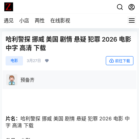
遇见
小店
两性
在线影视
哈利警探 挪威 美国 剧情 悬疑 犯罪 2026 电影
中字 高清 下载
电影
3月27日
前往下载
预备齐
片名：
哈利警探 挪威 美国 剧情 悬疑 犯罪 2026 电影 中
字 高清 下载