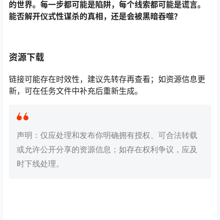
的世界。每一步都可能是陷阱，每个线索都可能是谎言。
能否解开仪式性谋杀的真相，还是会被黑暗吞噬？
资源下载
链接可能存在时效性，建议先转存再查看；如资源信息更
新，可在任务文件中补充后重新生成。
声明：仅应处理和发布你明确拥有授权、可合法转载
或允许公开分享的资源信息；如存在权利争议，应及
时下线处理。