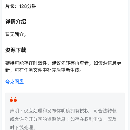
片长：
128分钟
详情介绍
暂无简介。
资源下载
链接可能存在时效性，建议先转存再查看；如资源信息更
新，可在任务文件中补充后重新生成。
夸克网盘
声明：仅应处理和发布你明确拥有授权、可合法转载
或允许公开分享的资源信息；如存在权利争议，应及
时下线处理。