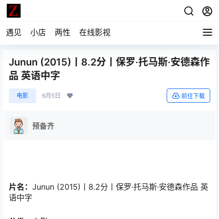
遇见
小店
两性
在线影视
Junun (2015)丨8.2分丨保罗·托马斯·安德森作
品 英语中字
电影
6月5日
前往下载
预备齐
片名：
Junun (2015)丨8.2分丨保罗·托马斯·安德森作品 英
语中字