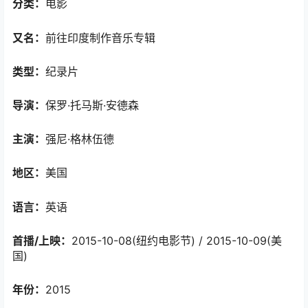
分类：
电影
又名：
前往印度制作音乐专辑
类型：
纪录片
导演：
保罗·托马斯·安德森
主演：
强尼·格林伍德
地区：
美国
语言：
英语
首播/上映：
2015-10-08(纽约电影节) / 2015-10-09(美
国)
年份：
2015