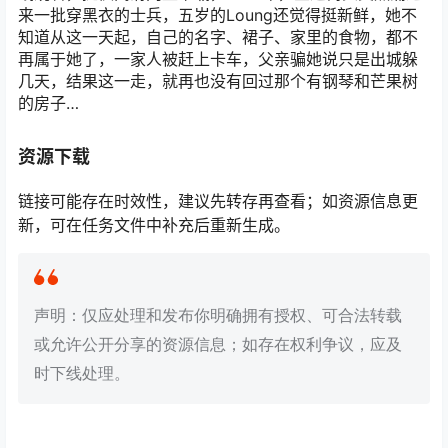
来一批穿黑衣的士兵，五岁的Loung还觉得挺新鲜，她不
知道从这一天起，自己的名字、裙子、家里的食物，都不
再属于她了，一家人被赶上卡车，父亲骗她说只是出城躲
几天，结果这一走，就再也没有回过那个有钢琴和芒果树
的房子…
资源下载
链接可能存在时效性，建议先转存再查看；如资源信息更
新，可在任务文件中补充后重新生成。
声明：仅应处理和发布你明确拥有授权、可合法转载
或允许公开分享的资源信息；如存在权利争议，应及
时下线处理。