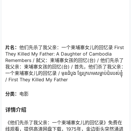
片名：
他们先杀了我父亲：一个柬埔寨女儿的回忆录 First
They Killed My Father: A Daughter of Cambodia
Remembers / 弑父：柬埔寨女孩的回忆(台) / 他们先杀了
我父亲：柬埔寨女孩的回忆(台) / 首先，他们杀了我父亲：
一个柬埔寨女儿的回忆录 / មុនដំបូង ខ្មែរក្រហម​សម្លាប់​ប៉ា​របស់ខ្ញុំ
/ First They Killed My Father
分类：
电影
详情介绍
《他们先杀了我父亲：一个柬埔寨女儿的回忆录》免费在
线观看，提供高清网盘下载，1975年，金边街头突然涌进