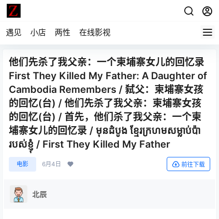
遇见
小店
两性
在线影视
他们先杀了我父亲：一个柬埔寨女儿的回忆录
First They Killed My Father: A Daughter of
Cambodia Remembers / 弑父：柬埔寨女孩
的回忆(台) / 他们先杀了我父亲：柬埔寨女孩
的回忆(台) / 首先，他们杀了我父亲：一个柬
埔寨女儿的回忆录 / មុនដំបូង ខ្មែរក្រហម​សម្លាប់​ប៉ា​
របស់ខ្ញុំ / First They Killed My Father
电影
6月4日
前往下载
北辰