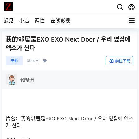
遇见
小店
两性
在线影视
我的邻居是EXO EXO Next Door / 우리 옆집에
엑소가 산다
电影
6月4日
前往下载
预备齐
片名：
我的邻居是EXO EXO Next Door / 우리 옆집에 엑소
가 산다