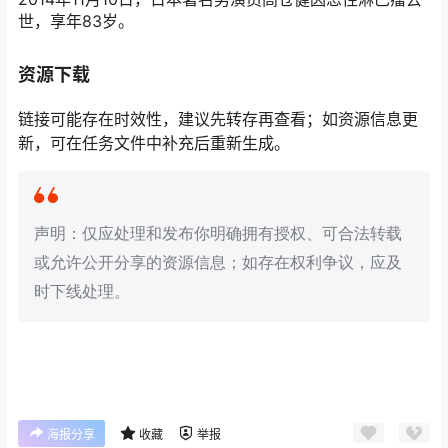
世，享年83岁。
资源下载
链接可能存在时效性，建议先转存再查看；如资源信息更
新，可在任务文件中补充后重新生成。
声明：仅应处理和发布你明确拥有授权、可合法转载
或允许公开分享的资源信息；如存在权利争议，应及
时下线处理。
海报分享
收藏
举报