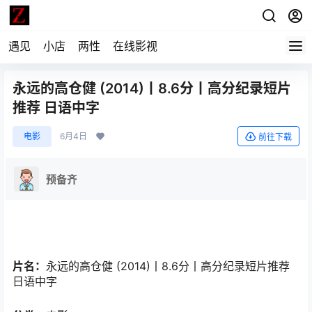
遇见
小店
两性
在线影视
永远的高仓健 (2014)丨8.6分丨高分纪录短片
推荐 日语中字
电影
6月4日
前往下载
预备齐
片名：
永远的高仓健 (2014)丨8.6分丨高分纪录短片推荐
日语中字