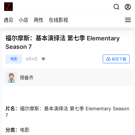
遇见
小店
两性
在线影视
福尔摩斯：基本演绎法 第七季 Elementary
Season 7
电影
6月4日
前往下载
预备齐
片名：
福尔摩斯：基本演绎法 第七季 Elementary Season
7
分类：
电影